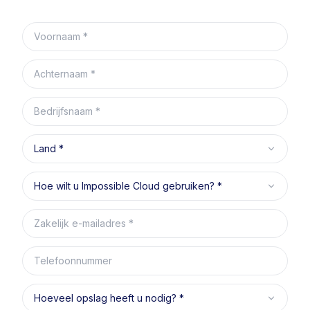
Voornaam
Achternaam
Bedrijfsnaam
Land
Hoe wilt u Impossible Cloud gebruiken?
Zakelijk e-mailadres
Telefoonnummer
Hoeveel opslag heeft u nodig?