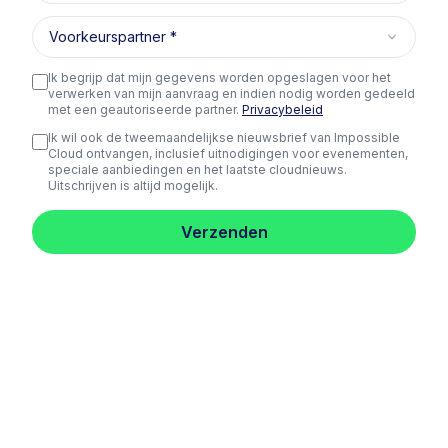
Voorkeurspartner
Ik begrijp dat mijn gegevens worden opgeslagen voor het
verwerken van mijn aanvraag en indien nodig worden gedeeld
met een geautoriseerde partner.
Privacybeleid
Ik wil ook de tweemaandelijkse nieuwsbrief van Impossible
Cloud ontvangen, inclusief uitnodigingen voor evenementen,
speciale aanbiedingen en het laatste cloudnieuws.
Uitschrijven is altijd mogelijk.
Verzenden