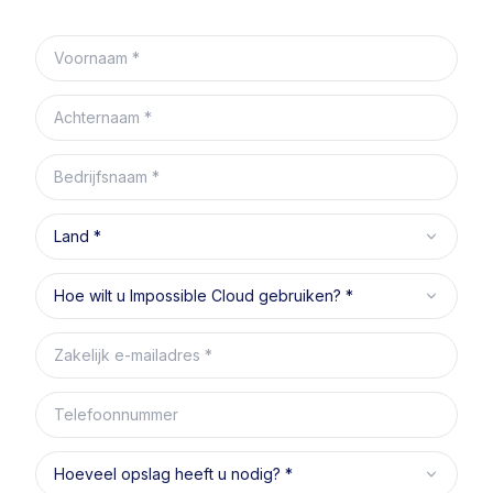
Voornaam
Achternaam
Bedrijfsnaam
Land
Hoe wilt u Impossible Cloud gebruiken?
Zakelijk e-mailadres
Telefoonnummer
Hoeveel opslag heeft u nodig?