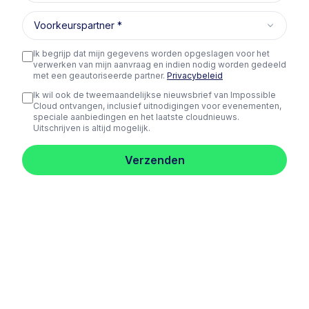
Voorkeurspartner
Ik begrijp dat mijn gegevens worden opgeslagen voor het
verwerken van mijn aanvraag en indien nodig worden gedeeld
met een geautoriseerde partner.
Privacybeleid
Ik wil ook de tweemaandelijkse nieuwsbrief van Impossible
Cloud ontvangen, inclusief uitnodigingen voor evenementen,
speciale aanbiedingen en het laatste cloudnieuws.
Uitschrijven is altijd mogelijk.
Verzenden