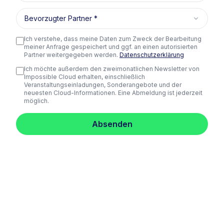
Bevorzugter Partner
Ich verstehe, dass meine Daten zum Zweck der Bearbeitung
meiner Anfrage gespeichert und ggf. an einen autorisierten
Partner weitergegeben werden.
Datenschutzerklärung
Ich möchte außerdem den zweimonatlichen Newsletter von
Impossible Cloud erhalten, einschließlich
Veranstaltungseinladungen, Sonderangebote und der
neuesten Cloud-Informationen. Eine Abmeldung ist jederzeit
möglich.
Absenden