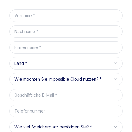
Vorname
Nachname
Firmenname
Land
Wie möchten Sie Impossible Cloud nutzen?
Geschäftliche E-Mail
Telefonnummer
Wie viel Speicherplatz benötigen Sie?