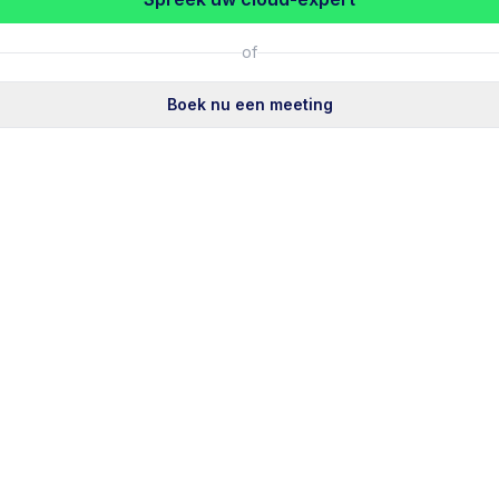
of
Boek nu een meeting